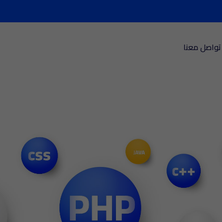
تواصل معنا