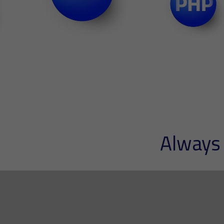
Always