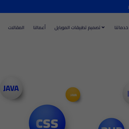
خدماتنا
تصميم تطبيقات الموبايل
أعمالنا
المقالات