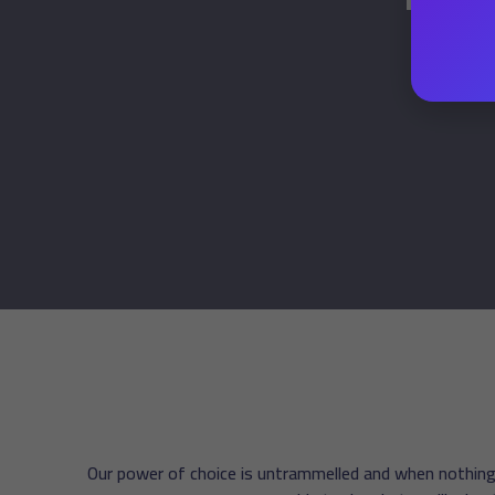
Our power of choice is untrammelled and when nothing