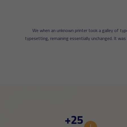
We when an unknown printer took a galley of type
typesetting, remaining essentially unchanged. It was
+
25