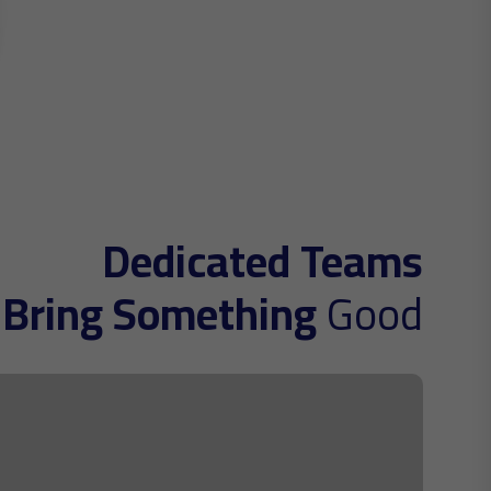
Dedicated Teams
Bring Something
Good