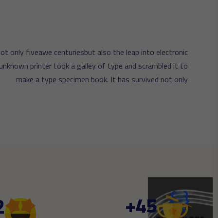
t only fiveawe centuriesbut also the leap into electronic
unknown printer took a galley of type and scrambled it to
make a type specimen book. It has survived not only
+
45
2