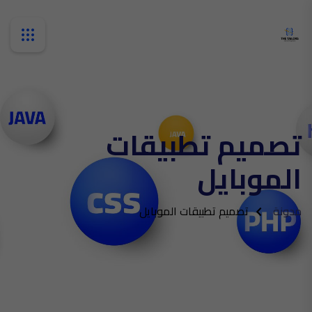
تصميم تطبيقات
الموبايل
مدونة
تصميم تطبيقات الموبايل