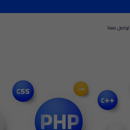
تواصل معنا