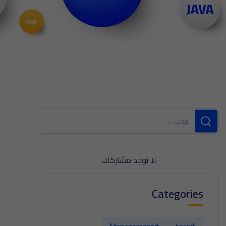
لا توجد مشاركات
Categories