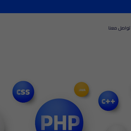
تواصل معنا