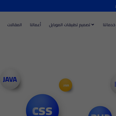
خدماتنا
تصميم تطبيقات الموبايل
أعمالنا
المقالات