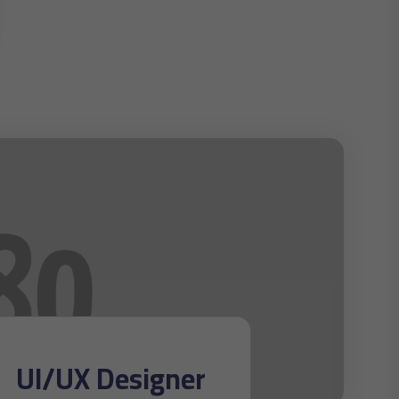
UI/UX Designer