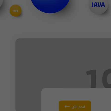
قدم الآن