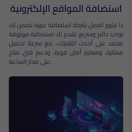
استضافة المواقع الإلكترونية
ذا تيلورز افضل شركة استضافة عربية تضمن لك
تواجد دائم وسريع. نقدم لك استضافة موثوقة
تعتمد على أحدث التقنيات، مع سرعة تحميل
ممتازة، ومعايير أمان قوية، ودعم فني متاح
على مدار الساعة.