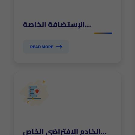
الإستضافة الخاصة
dedicated
READ MORE
الخادم الإفتراضي الخاص