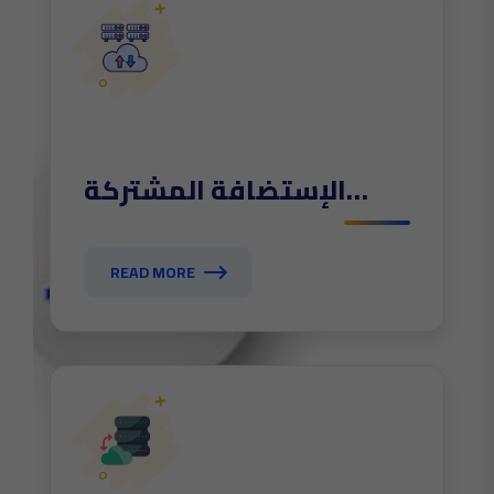
الإستضافة المشتركة
shared
READ MORE