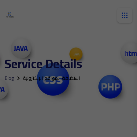
Service Details
استضافة المواقع الإلكترونية
Blog