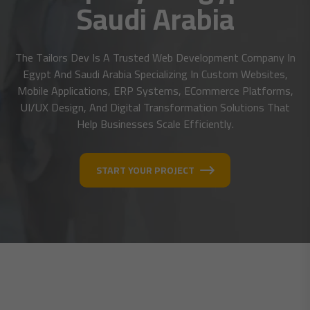
Saudi Arabia
The Tailors Dev Is A Trusted Web Development Company In
Egypt And Saudi Arabia Specializing In Custom Websites,
Mobile Applications, ERP Systems, ECommerce Platforms,
UI/UX Design, And Digital Transformation Solutions That
Help Businesses Scale Efficiently.
START YOUR PROJECT