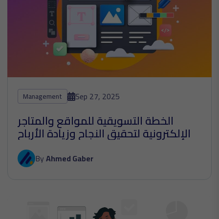
Sep 27, 2025
Management
الخطة التسويقية للمواقع والمتاجر
الإلكترونية لتحقيق النجاح وزيادة الأرباح
By
Ahmed Gaber