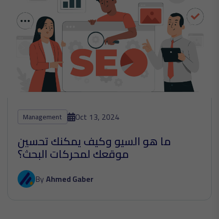
Oct 13, 2024
Management
ما هو السيو وكيف يمكنك تحسين
موقعك لمحركات البحث؟
By
Ahmed Gaber