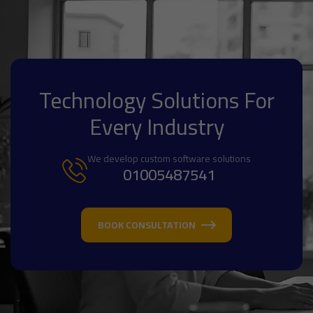
Technology Solutions For
Every Industry
We develop custom software solutions
01005487541
BOOK CONSULTATION