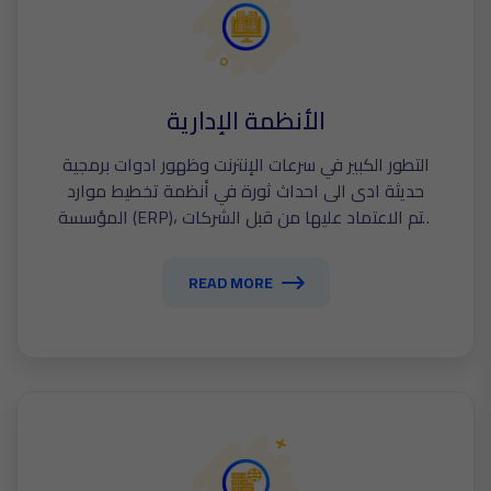
الأنظمة الإدارية
التطور الكبير في سرعات الإنترنت وظهور ادوات برمجية
حديثة ادى الى احداث ثورة في أنظمة تخطيط موارد
المؤسسة (ERP)، وتم الاعتماد عليها من قبل الشركات
حول العالم.
READ MORE