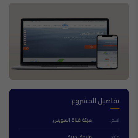
تفاصيل المشروع
اسم:
هيئة قناة السويس
فئة:
ملاحة بحرية