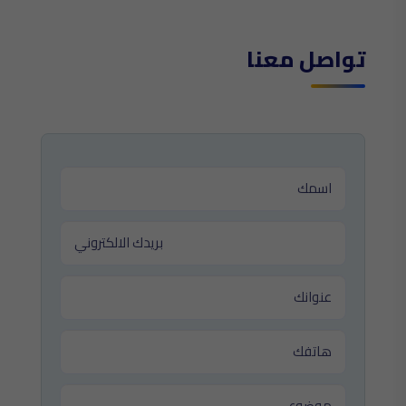
تواصل معنا