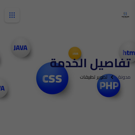
تفاصيل الخدمة
مدونة
تطوير تطبيقات