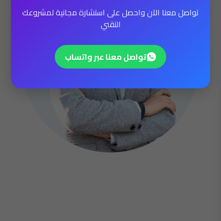
تواصل معنا الآن واحصل على استشارة مجانية لمشروعك
التقني
تواصل معنا عبر واتساب