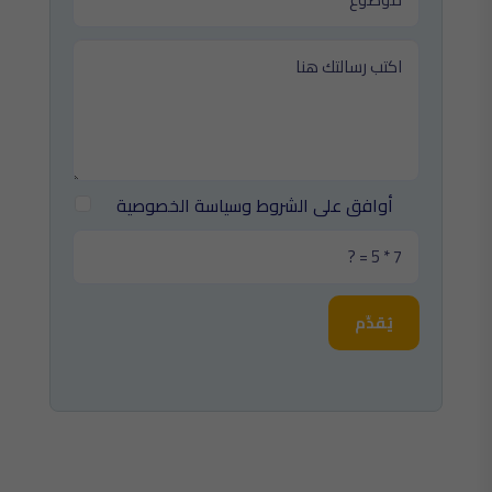
أوافق على الشروط وسياسة الخصوصية
يُقدِّم