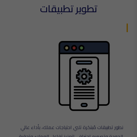
تطوير تطبيقات
نطور تطبيقات مُبتكرة تلبي احتياجات عملك، بأداء عالي
الجودة وتصميم احترافي لتعزيز تفاعل العملاء وتحقيق