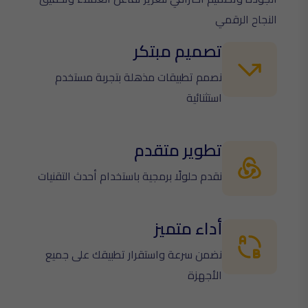
النجاح الرقمي
تصميم مبتكر
نصمم تطبيقات مذهلة بتجربة مستخدم
استثنائية
تطوير متقدم
نقدم حلولًا برمجية باستخدام أحدث التقنيات
أداء متميز
نضمن سرعة واستقرار تطبيقك على جميع
الأجهزة