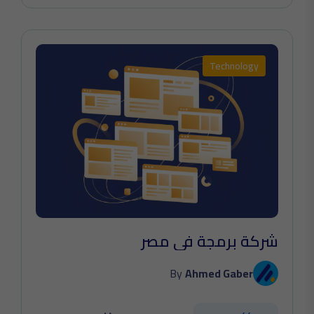
Technology
شركة برمجة في مصر
By
Ahmed Gaber