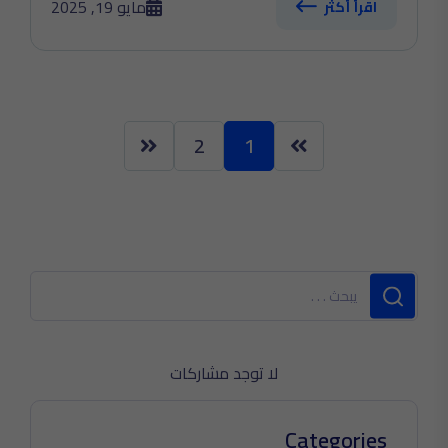
مايو 19, 2025
اقرأ أكثر
2
1
لا توجد مشاركات
Categories