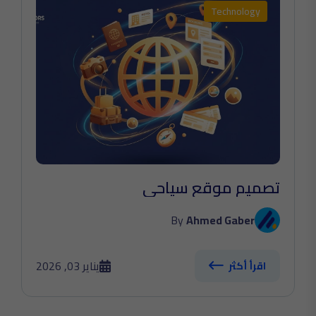
Technology
تصميم موقع سياحي
By
Ahmed Gaber
يناير 03, 2026
اقرأ أكثر