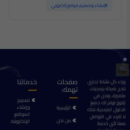
#إنشاء وتصميم موقع إلكتروني
صفحات
خدماتنا
وراء كل نشاط تجاري
تهمك
ناجح شركة برمجيات
متميزة، ونحن في
تصميم
تيلورز نوفر لك جميع
وإنشاء
الرئيسية
الحلول البرمجية لذلك
المواقع
لا تتردد في التواصل
من نحن
الإلكترونية
معنا لأي خدمة