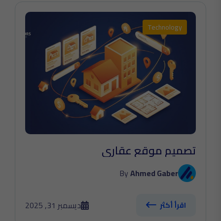
Technology
تصميم موقع عقاري
By
Ahmed Gaber
ديسمبر 31, 2025
اقرأ أكثر