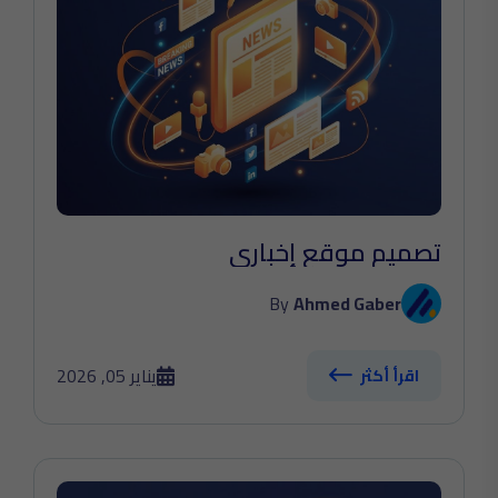
تصميم موقع إخباري
By
Ahmed Gaber
يناير 05, 2026
اقرأ أكثر