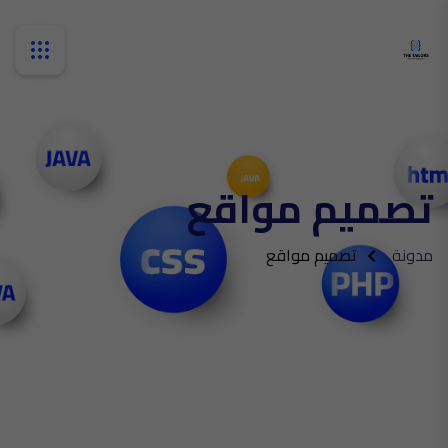
تصميم مواقع
مدونة
تصميم مواقع