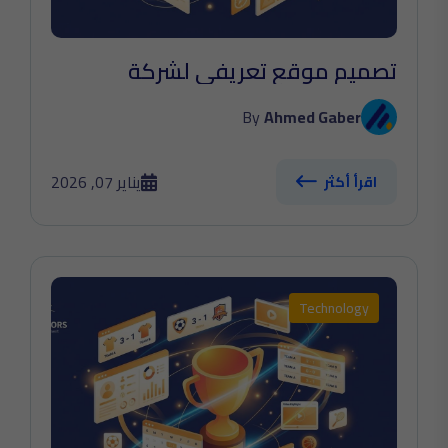
تصميم موقع تعريفي لشركة
By
Ahmed Gaber
يناير 07, 2026
اقرأ أكثر
Technology