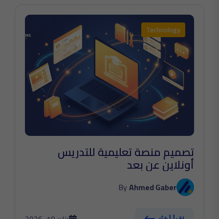
Technology
تصميم منصة تعليمية للتدريس
أونلاين عن بعد
By
Ahmed Gaber