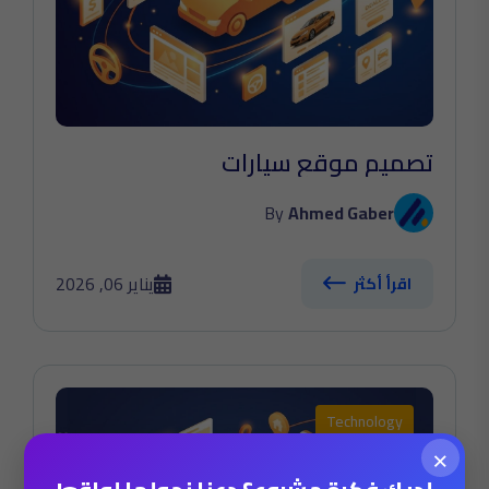
تصميم موقع سيارات
By
Ahmed Gaber
يناير 06, 2026
اقرأ أكثر
Technology
×