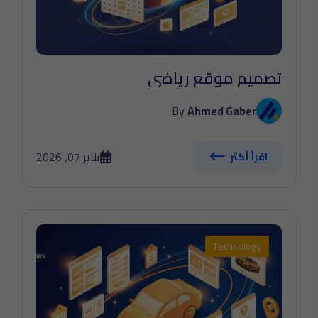
تصميم موقع رياضي
By
Ahmed Gaber
يناير 07, 2026
اقرأ أكثر
Technology