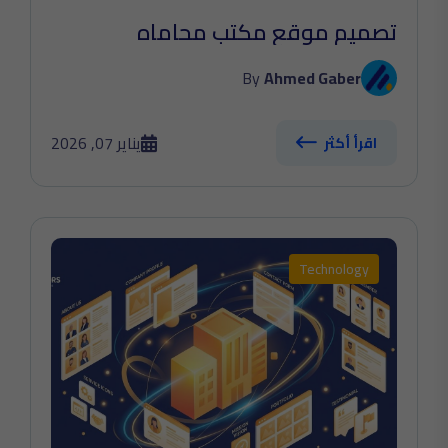
تصميم موقع مكتب محاماه
By
Ahmed Gaber
يناير 07, 2026
اقرأ أكثر
Technology