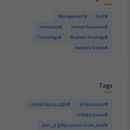
#Management
#test
#Innovation
#Human Resources
#Technology
#Business Strategy
#Industry Trends
Tags
#تصميم مواقع
#حلول برمجية للشركات
#تصميم تطبيقات
#أفضل شركة تصميم مواقع في مصر