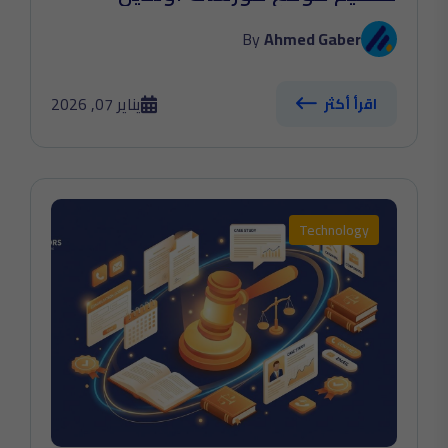
By
Ahmed Gaber
يناير 07, 2026
اقرأ أكثر
Technology