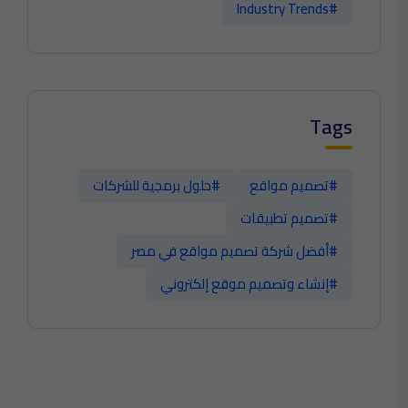
#Industry Trends
Tags
#تصميم مواقع
#حلول برمجية للشركات
#تصميم تطبيقات
#أفضل شركة تصميم مواقع في مصر
#إنشاء وتصميم موقع إلكتروني