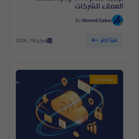
العملاء للشركات
By
Ahmed Gaber
فبراير 18, 2026
اقرأ أكثر
Technology