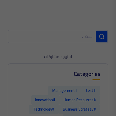
لا توجد مشاركات
Categories
#Management
#test
#Innovation
#Human Resources
#Technology
#Business Strategy