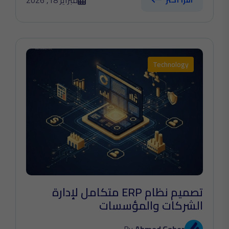
فبراير 18, 2026
اقرأ أكثر
Technology
تصميم نظام ERP متكامل لإدارة
الشركات والمؤسسات