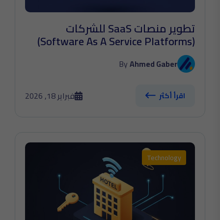
تطوير منصات SaaS للشركات
(Software As A Service Platforms)
By
Ahmed Gaber
فبراير 18, 2026
اقرأ أكثر
Technology