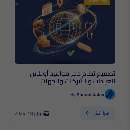
Technology
تصميم نظام حجز مواعيد أونلاين
للعيادات والشركات والجهات
الحكومية
By
Ahmed Gaber
فبراير 18, 2026
اقرأ أكثر