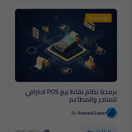
Technology
برمجة نظام نقاط بيع POS احترافي
للمتاجر والمطاعم
By
Ahmed Gaber