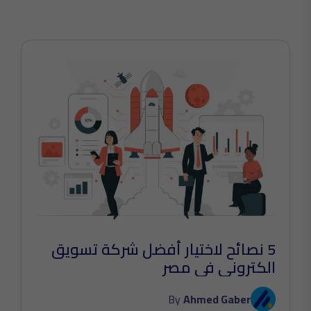
5 نصائح لاختيار أفضل شركة تسويق
الكتروني في مصر
By
Ahmed Gaber