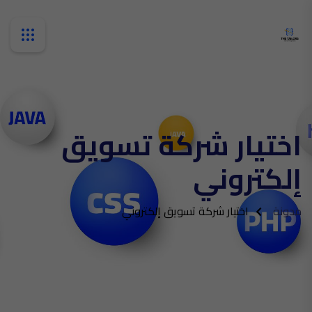
اختيار شركة تسويق
إلكتروني
مدونة
اختيار شركة تسويق إلكتروني